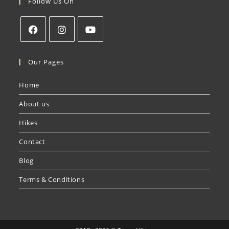
Follow Us On
Our Pages
Home
About us
Hikes
Contact
Blog
Terms & Conditions