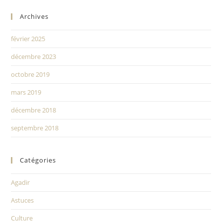
Archives
février 2025
décembre 2023
octobre 2019
mars 2019
décembre 2018
septembre 2018
Catégories
Agadir
Astuces
Culture