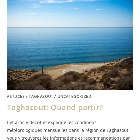
ASTUCES
/
TAGHAZOUT
/
UNCATEGORIZED
Taghazout: Quand partir?
Cet article décrit et explique les conditions
météorologiques mensuelles dans la région de Taghazout.
Vous y trouverez les informations et recommandations par