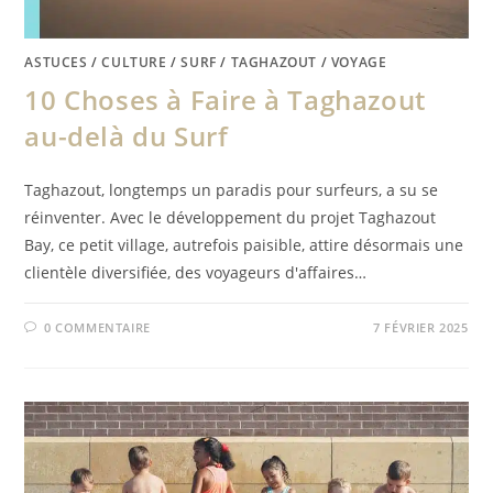
ASTUCES
/
CULTURE
/
SURF
/
TAGHAZOUT
/
VOYAGE
10 Choses à Faire à Taghazout
au-delà du Surf
Taghazout, longtemps un paradis pour surfeurs, a su se
réinventer. Avec le développement du projet Taghazout
Bay, ce petit village, autrefois paisible, attire désormais une
clientèle diversifiée, des voyageurs d'affaires…
0 COMMENTAIRE
7 FÉVRIER 2025