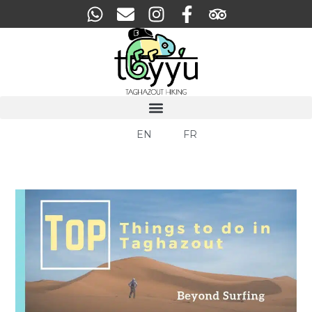
EN
FR