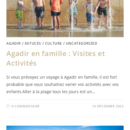
AGADIR
/
ASTUCES
/
CULTURE
/
UNCATEGORIZED
Agadir en famille : Visites et
Activités
Si vous prévoyez un voyage à Agadir en famille, il est fort
probable que vous souhaitiez varier vos activités avec vos
enfants.Aller à la plage tous les jours est un…
0 COMMENTAIRE
10 DÉCEMBRE 2023