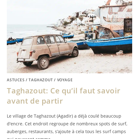
ASTUCES
/
TAGHAZOUT
/
VOYAGE
Taghazout: Ce qu’il faut savoir
avant de partir
Le village de Taghazout (Agadir) a déjà coulé beaucoup
d'encre. Cet endroit regroupe de nombreux spots de surf,
auberges, restaurants, s’ajoute à cela tous les surf camps