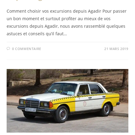
Comment choisir vos excursions depuis Agadir Pour passer
un bon moment et surtout profiter au mieux de vos
excursions depuis Agadir, nous avons rassemblé quelques
astuces et conseils qu’il faut…
0 COMMENTAIRE
21 MARS 2019