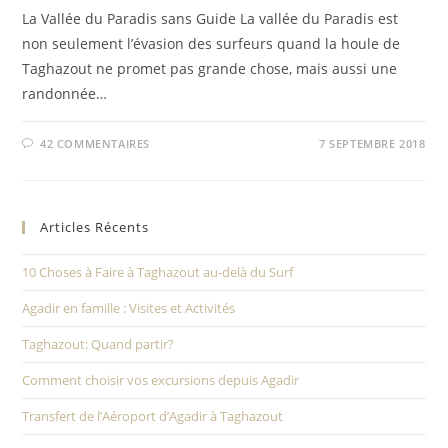
La Vallée du Paradis sans Guide La vallée du Paradis est
non seulement l’évasion des surfeurs quand la houle de
Taghazout ne promet pas grande chose, mais aussi une
randonnée…
42 COMMENTAIRES
7 SEPTEMBRE 2018
Articles Récents
10 Choses à Faire à Taghazout au-delà du Surf
Agadir en famille : Visites et Activités
Taghazout: Quand partir?
Comment choisir vos excursions depuis Agadir
Transfert de l’Aéroport d’Agadir à Taghazout