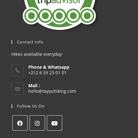
Contact Info
Hikes available everyday
Phone & Whatsapp
+212 6 59 23 01 01
Mail :
hello@tayyuhiking.com
Follow Us On