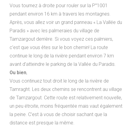
Vous tournez à droite pour rouler sur la P°1001
pendant environ 16 km à travers les montagnes.
Après, vous allez voir un grand panneau « La Vallée du
Paradis » avec les palmeraies du village de
Tamzargout derrière. Si vous voyez ces palmiers,
c’est que vous êtes sur le bon chemin! La route
continue le long de la rivière pendant environ 7 km
avant d’atteindre le parking de la Vallée du Paradis.
Ou bien
,
Vous continuez tout droit le long de la rivière de
Tamraght. Les deux chemins se rencontrent au village
de Tamzargout. Cette route est relativement nouvelle,
un peu étroite, moins fréquentée mais vaut également
la peine. C’est à vous de choisir sachant que la
distance est presque la même.