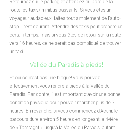
Retournez sur le parking et attendez au bord de la
route les taxis/ minibus passants. Si vous êtes un
voyageur audacieux, faites tout simplement de l’auto-
stop. C’est courant. Attendre des taxis peut prendre un
certain temps, mais si vous êtes de retour sur la route
vers 16 heures, ce ne serait pas compliqué de trouver
un taxi.
Vallée du Paradis à pieds!
Et oui ce n’est pas une blague! vous pouvez
effectivement vous rendre à pieds à la Vallée du
Paradis. Par contre, il est important d’avoir une bonne
condition physique pour pouvoir marcher plus de 7
heures. En revanche, si vous commencez d’Aourir, le
parcours dure environ 5 heures en longeant la rivière
de « Tamraght » jusqu’à la Vallée du Paradis, autant