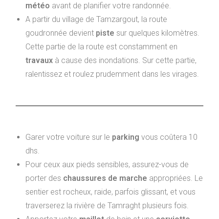
météo
avant de planifier votre randonnée.
A partir du village de Tamzargout, la route
goudronnée devient
piste
sur quelques kilomètres.
Cette partie de la route est constamment en
travaux
à cause des inondations. Sur cette partie,
ralentissez et roulez prudemment dans les virages.
Garer votre voiture sur le
parking
vous coûtera 10
dhs.
Pour ceux aux pieds sensibles, assurez-vous de
porter des
chaussures de marche
appropriées. Le
sentier est rocheux, raide, parfois glissant, et vous
traverserez la rivière de Tamraght plusieurs fois.