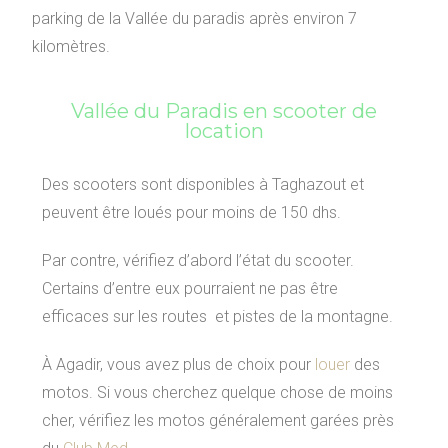
parking de la Vallée du paradis après environ 7
kilomètres.
Vallée du Paradis en scooter de
location
Des scooters sont disponibles à Taghazout et
peuvent être loués pour moins de 150 dhs.
Par contre, vérifiez d’abord l’état du scooter.
Certains d’entre eux pourraient ne pas être
efficaces sur les routes et pistes de la montagne.
À Agadir, vous avez plus de choix pour
louer
des
motos. Si vous cherchez quelque chose de moins
cher, vérifiez les motos généralement garées près