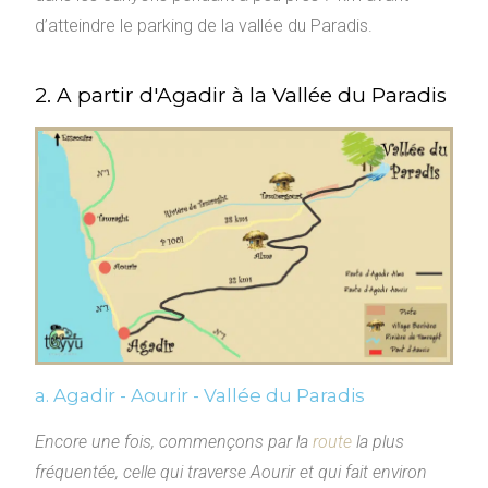
d’atteindre le parking de la vallée du Paradis.
2. A partir d'Agadir à la Vallée du Paradis
a. Agadir - Aourir - Vallée du Paradis
Encore une fois, commençons par la
route
la plus
fréquentée, celle qui traverse Aourir et qui fait environ