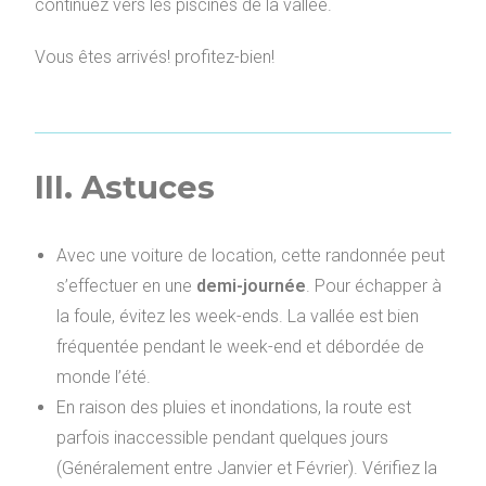
continuez vers les piscines de la vallée.
Vous êtes arrivés! profitez-bien!
III. Astuces
Avec une voiture de location, cette randonnée peut
s’effectuer en une
demi-journée
. Pour échapper à
la foule, évitez les week-ends. La vallée est bien
fréquentée pendant le week-end et débordée de
monde l’été.
En raison des pluies et inondations, la route est
parfois inaccessible pendant quelques jours
(Généralement entre Janvier et Février). Vérifiez la