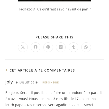
Taghazout: Ce qu’il faut savoir avant de partir
PLEASE SHARE THIS
CET ARTICLE A 42 COMMENTAIRES
joly
19 JUILLET 2019
RÉPONDRE
Bonjour. Serait-il possible de faire une randonnée « paradis
2 » avec vous? Nous sommes 3 mes fils de 17 ans et moi
leurb papa… Nous serons vers agadir le 2 aout. Merci