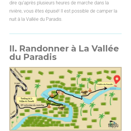
dire qu’après plusieurs heures de marche dans la
rivière, vous êtes épuisé! Il est possible de camper la
nuit à la Vallée du Paradis.
II. Randonner à La Vallée
du Paradis