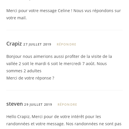
Merci pour votre message Celine ! Nous vus répondons sur
votre mail.
Crapiz
27 JUILLET 2019
RÉPONDRE
Bonjour nous aimerions aussi profiter de la visite de la
vallée 2 soit le mardi 6 soit le mercredi 7 août. Nous
sommes 2 adultes
Merci de votre réponse ?
steven
29 JUILLET 2019
RÉPONDRE
Hello Crapiz, Merci pour de votre intérêt pour les
randonnées et votre message. Nos randonnées ne sont pas