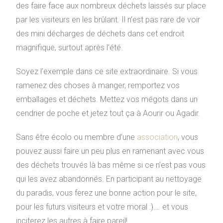
des faire face aux nombreux déchets laissés sur place
par les visiteurs en les brûlant. Il n’est pas rare de voir
des mini décharges de déchets dans cet endroit
magnifique, surtout après l’été.
Soyez l’exemple dans ce site extraordinaire. Si vous
ramenez des choses à manger, remportez vos
emballages et déchets. Mettez vos mégots dans un
cendrier de poche et jetez tout ça à Aourir ou Agadir.
Sans être écolo ou membre d’une
association
, vous
pouvez aussi faire un peu plus en ramenant avec vous
des déchets trouvés là bas même si ce n’est pas vous
qui les avez abandonnés. En participant au nettoyage
du paradis, vous ferez une bonne action pour le site,
pour les futurs visiteurs et votre moral :)…. et vous
inciterez les autres à faire pareil!