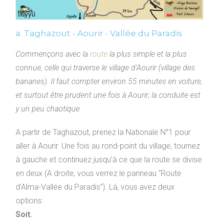
a. Taghazout - Aourir - Vallée du Paradis
Commençons avec la
route
la plus simple et la plus
connue, celle qui traverse le village d’Aourir (village des
bananes). Il faut compter environ 55 minutes en voiture,
et surtout être prudent une fois à Aourir; la conduite est
y un peu chaotique.
A partir de Taghazout, prenez la Nationale N°1 pour
aller à Aourir. Une fois au rond-point du village, tournez
à gauche et continuez jusqu’à ce que la route se divise
en deux (A droite, vous verrez le panneau “Route
d’Alma-Vallée du Paradis”). Là, vous avez deux
options:
Soit
,