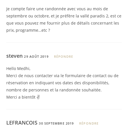
Je compte faire une randonnée avec vous au mois de
septembre ou octobre, et je préfère la vallé paradis 2, est ce
que vous pouvez me fournir plus de détails concernant les
prix, programme…etc ?
steven
29 AOÛT 2019
RÉPONDRE
Hello Medhi,
Merci de nous contacter via le formulaire de contact ou de
réservation en indiquant vos dates des disponibilités,
nombre de personnes et la randonnée souhaitée.
Merci a bientôt ✌️
LEFRANCOIS
30 SEPTEMBRE 2019
RÉPONDRE