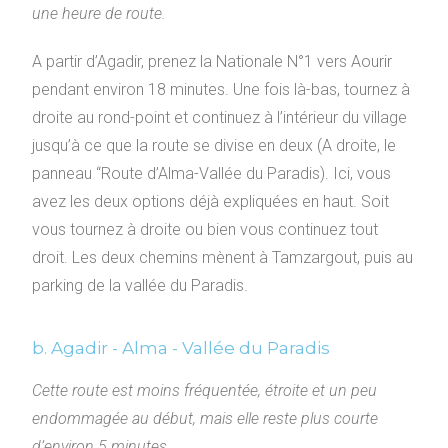
une heure de route.
A partir d’Agadir, prenez la Nationale N°1 vers Aourir
pendant environ 18 minutes. Une fois là-bas, tournez à
droite au rond-point et continuez à l’intérieur du village
jusqu’à ce que la route se divise en deux (A droite, le
panneau “Route d’Alma-Vallée du Paradis). Ici, vous
avez les deux options déjà expliquées en haut. Soit
vous tournez à droite ou bien vous continuez tout
droit. Les deux chemins mènent à Tamzargout, puis au
parking de la vallée du Paradis.
b. Agadir - Alma - Vallée du Paradis
Cette route est moins fréquentée, étroite et un peu
endommagée au début, mais elle reste plus courte
d’environ 5 minutes.