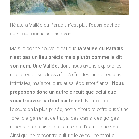
Hélas, la Vallée du Paradis n’est plus l’oasis cachée
que nous connaissions avant.
Mais la bonne nouvelle est que
la Vallée du Paradis
n’est pas un lieu précis mais plutôt comme le dit
son nom: Une Vallée,
dont nous avons exploré les
moindres possibilités afin d’offrir des itinéraires plus
intimistes, mais toujours aussi époustouflants !
Nous
proposons donc un autre circuit que celui que
vous trouvez partout sur le net
. Non loin de
l’excursion la plus prisée, notre itinéraire offre aussi une
forêt d’arganier et de thuya, des oasis, des gorges
rosées et des piscines naturelles d’eau turquoises.
Ainsi qu’une rencontre culturelle avec une famille