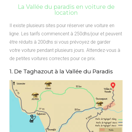
La Vallée du paradis en voiture de
location
Il existe plusieurs sites pour réserver une voiture en
ligne. Les tarifs commencent à 250dhs/jour et peuvent
être réduits à 200dhs si vous prévoyez de garder
votre voiture pendant plusieurs jours. Attendez-vous à
de petites voitures correctes pour ce prix.
1. De Taghazout à la Vallée du Paradis