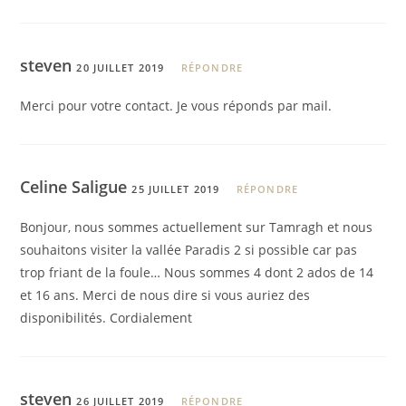
steven
20 JUILLET 2019
RÉPONDRE
Merci pour votre contact. Je vous réponds par mail.
Celine Saligue
25 JUILLET 2019
RÉPONDRE
Bonjour, nous sommes actuellement sur Tamragh et nous
souhaitons visiter la vallée Paradis 2 si possible car pas
trop friant de la foule… Nous sommes 4 dont 2 ados de 14
et 16 ans. Merci de nous dire si vous auriez des
disponibilités. Cordialement
steven
26 JUILLET 2019
RÉPONDRE