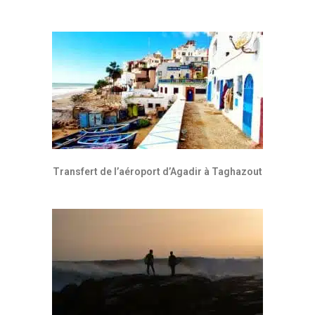
Transfert de l’aéroport d’Agadir à Taghazout