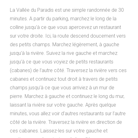
La Vallée du Paradis est une simple randonnée de 30
minutes. A partir du parking, marchez le long de la
colline jusqu’à ce que vous apercevez un restaurant
sur votre droite. Ici, la route descend doucement vers
des petits champs. Marchez légèrement, à gauche
jusqu’à la rivière. Suivez la rive gauche et marchez
jusqu’à ce que vous voyiez de petits restaurants
(cabanes) de l’autre côté. Traversez la rivière vers ces
cabanes et continuez tout droit à travers de petits
champs jusqu’à ce que vous arriviez à un mur de
pierre. Marchez à gauche et continuez le long du mur,
laissant la rivière sur votre gauche. Après quelque
minutes, vous allez voir d’autres restaurants sur l’autre
côté de la rivière. Traversez la rivière en direction de
ces cabanes. Laissez-les sur votre gauche et