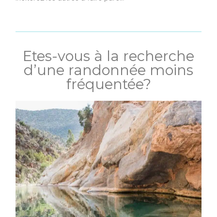
Etes-vous à la recherche
d’une randonnée moins
fréquentée?