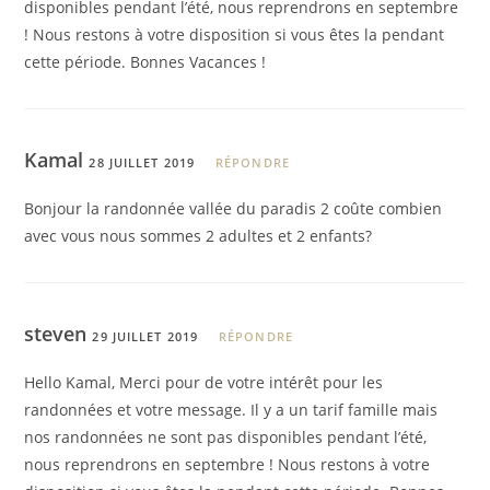
disponibles pendant l’été, nous reprendrons en septembre
! Nous restons à votre disposition si vous êtes la pendant
cette période. Bonnes Vacances !
Kamal
28 JUILLET 2019
RÉPONDRE
Bonjour la randonnée vallée du paradis 2 coûte combien
avec vous nous sommes 2 adultes et 2 enfants?
steven
29 JUILLET 2019
RÉPONDRE
Hello Kamal, Merci pour de votre intérêt pour les
randonnées et votre message. Il y a un tarif famille mais
nos randonnées ne sont pas disponibles pendant l’été,
nous reprendrons en septembre ! Nous restons à votre