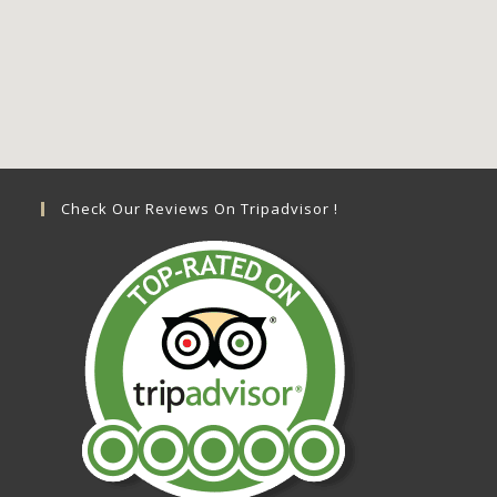
Check Our Reviews On Tripadvisor !