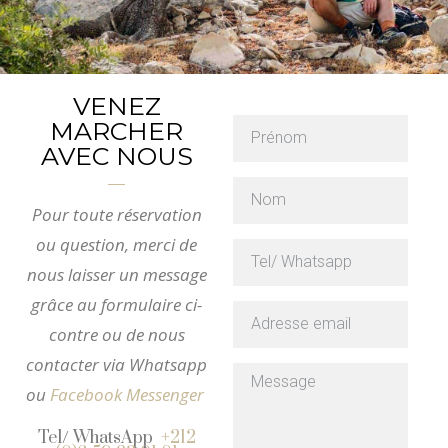
VENEZ
MARCHER
AVEC NOUS
Pour toute réservation
ou question, merci de
nous laisser un message
grâce au formulaire ci-
contre ou de nous
contacter via Whatsapp
ou
Facebook Messenger
Tel/ WhatsApp
+212